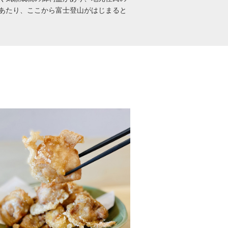
あたり、ここから富士登山がはじまると