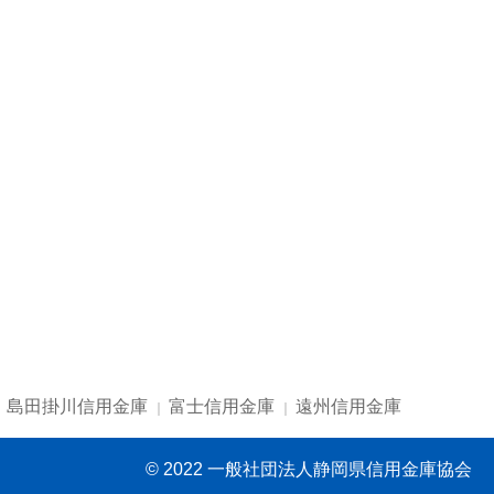
島田掛川信用金庫
富士信用金庫
遠州信用金庫
© 2022 一般社団法人静岡県信用金庫協会