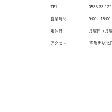
TEL
0538-33-122
営業時間
9:00～18:00
定休日
月曜日（月曜
アクセス
JR磐田駅北