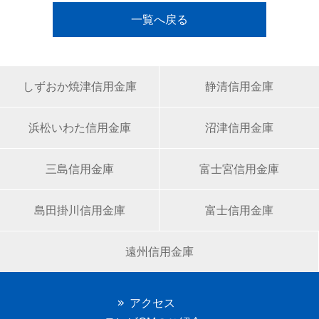
一覧へ戻る
しずおか焼津信用金庫
静清信用金庫
浜松いわた信用金庫
沼津信用金庫
三島信用金庫
富士宮信用金庫
島田掛川信用金庫
富士信用金庫
遠州信用金庫
アクセス