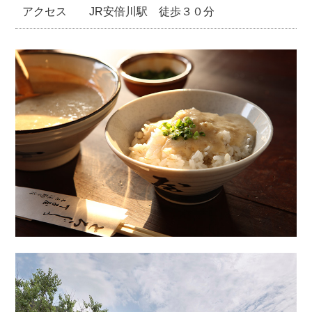
アクセス
JR安倍川駅 徒歩３０分