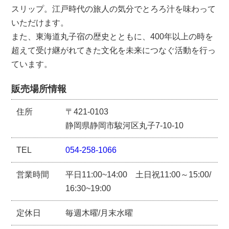
スリップ。江戸時代の旅人の気分でとろろ汁を味わって
いただけます。
また、東海道丸子宿の歴史とともに、400年以上の時を
超えて受け継がれてきた文化を未来につなぐ活動を行っ
ています。
販売場所情報
住所
〒421-0103
静岡県静岡市駿河区丸子7-10-10
TEL
054-258-1066
営業時間
平日11:00~14:00 土日祝11:00～15:00/
16:30~19:00
定休日
毎週木曜/月末水曜